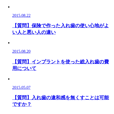
2015.08.22
【質問】保険で作った入れ歯の使い心地がよ
い人と悪い人の違い
2015.08.20
【質問】インプラントを使った総入れ歯の費
用について
2015.05.07
【質問】入れ歯の違和感を無くすことは可能
ですか？