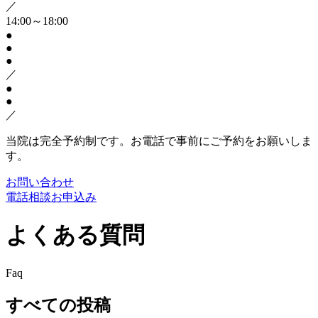
／
14:00～18:00
●
●
●
／
●
●
／
当院は完全予約制です。お電話で事前にご予約をお願いしま
す。
お問い合わせ
電話相談お申込み
よくある質問
Faq
すべての投稿