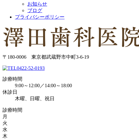
お知らせ
ブログ
プライバシーポリシー
〒180-0006 東京都武蔵野市中町3-6-19
0422-52-0193
診療時間
9:00～12:00／14:00～18:00
休診日
木曜、日曜、祝日
診療時間
月
火
水
木